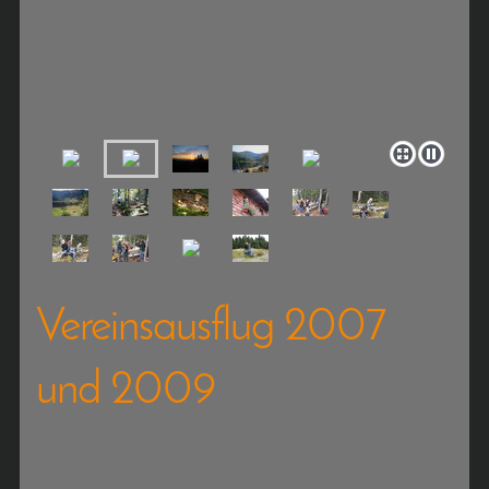
Vereinsausflug 2007
und 2009