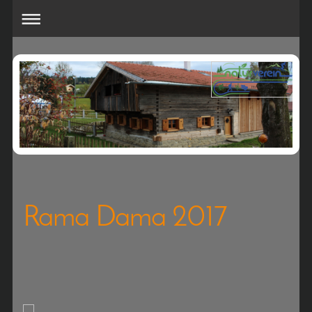
Rama Dama 2017