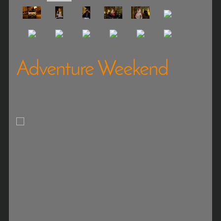
Adventure Weekend