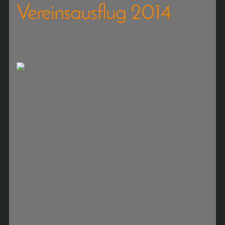
Vereinsausflug 2014