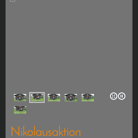
Nikolausaktion