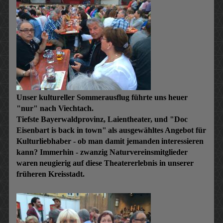
Unser kultureller Sommerausflug führte uns heuer
"nur" nach Viechtach.
Tiefste Bayerwaldprovinz, Laientheater, und "Doc
Eisenbart is back in town"
als ausgewähltes Angebot für
Kulturliebhaber - ob man damit jemanden
interessieren
kann? Immerhin - zwanzig Naturvereinsmitglieder
waren
neugierig auf diese Theatererlebnis in unserer
früheren Kreisstadt.