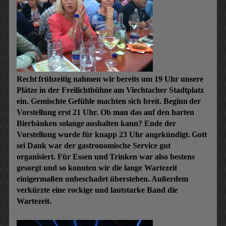
Recht
frühzeitig nahmen wir bereits um 19 Uhr unsere
Plätze in der Freilichtbühne
am Viechtacher Stadtplatz
ein. Gemischte Gefühle machten sich breit. Beginn
der
Vorstellung erst 21 Uhr. Ob man das auf den harten
Bierbänken solange
aushalten kann? Ende der
Vorstellung wurde für knapp 23 Uhr angekündigt.
Gott
sei Dank war der gastronomische Service gut
organisiert. Für Essen und
Trinken war also bestens
gesorgt und so konnten wir die lange Wartezeit
einigermaßen unbeschadet überstehen. Außerdem
verkürzte eine rockige und lautstarke Band die
Wartezeit.