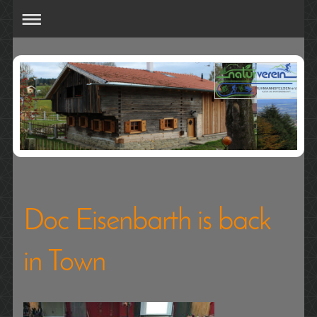
Doc Eisenbarth is back
in Town