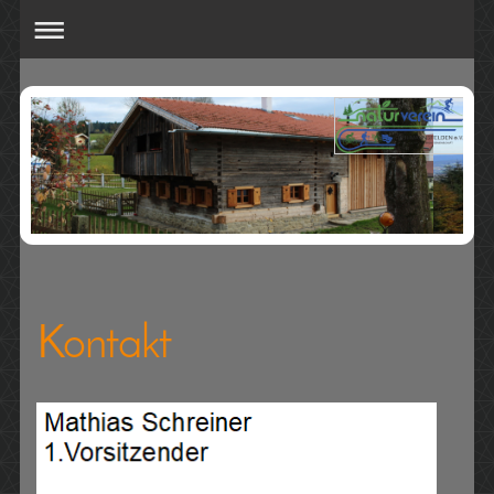
Kontakt