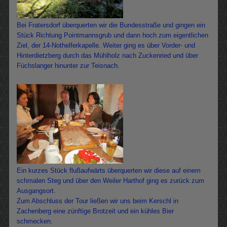
Bei Fratersdorf überquerten wir die Bundesstraße und gingen ein
Stück Richtung Pointmannsgrub und dann hoch zum eigentlichen
Ziel, der 14-Nothelferkapelle. Weiter ging es über Vorder- und
Hinterdietzberg durch das Mühlholz nach Zuckenried und über
Füchslanger hinunter zur Teisnach.
Ein kurzes Stück flußaufwärts überquerten wir diese auf einem
schmalen Steg und über den Weiler Harthof ging es zurück zum
Ausgangsort.
Zum Abschluss der Tour ließen wir uns beim Kerschl in
Zachenberg eine zünftige Brotzeit und ein kühles Bier
schmecken.